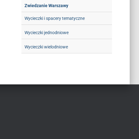
Zwiedzanie Warszawy
Wycieczki i spacery tematyczne
Wycieczki jednodniowe
Wycieczki wielodniowe