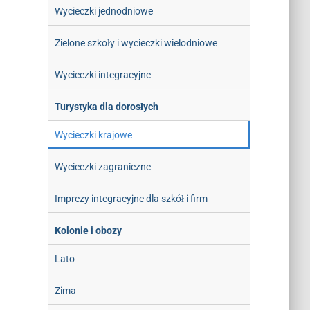
Wycieczki jednodniowe
Zielone szkoły i wycieczki wielodniowe
Wycieczki integracyjne
Turystyka dla dorosłych
Wycieczki krajowe
Wycieczki zagraniczne
Imprezy integracyjne dla szkół i firm
Kolonie i obozy
Lato
Zima