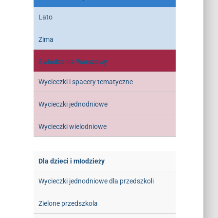
Lato
Zima
Zwiedzanie Warszawy
Wycieczki i spacery tematyczne
Wycieczki jednodniowe
Wycieczki wielodniowe
Dla dzieci i młodzieży
Wycieczki jednodniowe dla przedszkoli
Zielone przedszkola